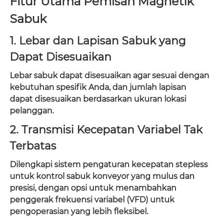
Fitur Utama Pemisah Magnetik
Sabuk
1. Lebar dan Lapisan Sabuk yang
Dapat Disesuaikan
Lebar sabuk dapat disesuaikan agar sesuai dengan
kebutuhan spesifik Anda, dan jumlah lapisan
dapat disesuaikan berdasarkan ukuran lokasi
pelanggan.
2. Transmisi Kecepatan Variabel Tak
Terbatas
Dilengkapi sistem pengaturan kecepatan stepless
untuk kontrol sabuk konveyor yang mulus dan
presisi, dengan opsi untuk menambahkan
penggerak frekuensi variabel (VFD) untuk
pengoperasian yang lebih fleksibel.