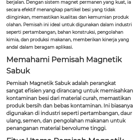
berjalan. Dengan sistem magnet permanen yang kuat, ia
secara efektif menangkap partikel besi yang tidak
diinginkan, memastikan kualitas dan kemurnian produk
olahan. Pemisah ini ideal untuk digunakan dalam industri
seperti pertambangan, bahan konstruksi, pengolahan
kimia, dan produksi makanan, memberikan kinerja yang
andal dalam beragam aplikasi.
Memahami Pemisah Magnetik
Sabuk
Pemisah Magnetik Sabuk adalah perangkat
sangat efisien yang dirancang untuk memisahkan
kontaminan besi dari material curah, memastikan
produk bersih dan bebas kontaminan. Ini biasanya
digunakan di industri seperti pertambangan, daur
ulang, semen, dan pengolahan makanan untuk
penanganan material bervolume tinggi.