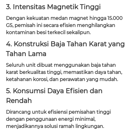
3. Intensitas Magnetik Tinggi
Dengan kekuatan medan magnet hingga 15.000
GS, pemisah ini secara efisien menghilangkan
kontaminan besi terkecil sekalipun.
4. Konstruksi Baja Tahan Karat yang
Tahan Lama
Seluruh unit dibuat menggunakan baja tahan
karat berkualitas tinggi, memastikan daya tahan,
ketahanan korosi, dan perawatan yang mudah.
5. Konsumsi Daya Efisien dan
Rendah
Dirancang untuk efisiensi pemisahan tinggi
dengan penggunaan energi minimal,
menjadikannya solusi ramah lingkungan.