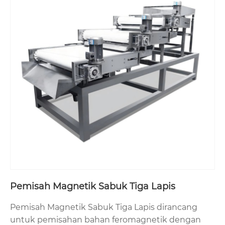
Pemisah Magnetik Sabuk Tiga Lapis
Pemisah Magnetik Sabuk Tiga Lapis dirancang
untuk pemisahan bahan feromagnetik dengan