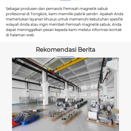
Sebagai produsen dan pemasok Pemisah magnetik sabuk
profesional di Tiongkok, kami memiliki pabrik sendiri. Apakah Anda
memerlukan layanan khusus untuk memenuhi kebutuhan spesifik
wilayah Anda atau ingin membeli Pemisah magnetik sabuk, Anda
dapat meninggalkan pesan kepada kami melalui informasi kontak
di halaman web.
Rekomendasi Berita