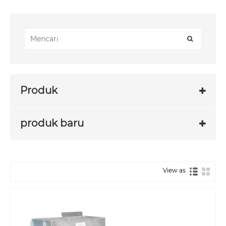
Produk
produk baru
View as