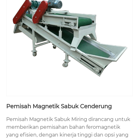
Pemisah Magnetik Sabuk Cenderung
Pemisah Magnetik Sabuk Miring dirancang untuk
memberikan pemisahan bahan feromagnetik
yang efisien, dengan kinerja tinggi dan opsi yang