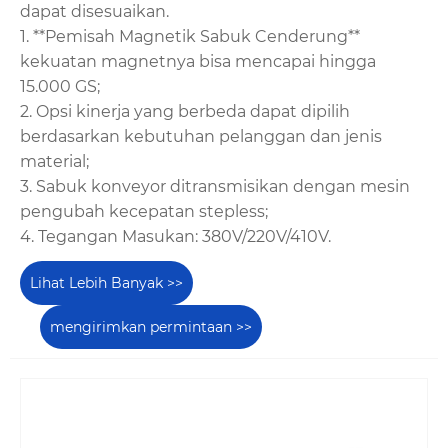
dapat disesuaikan.
1. **Pemisah Magnetik Sabuk Cenderung**
kekuatan magnetnya bisa mencapai hingga
15.000 GS;
2. Opsi kinerja yang berbeda dapat dipilih
berdasarkan kebutuhan pelanggan dan jenis
material;
3. Sabuk konveyor ditransmisikan dengan mesin
pengubah kecepatan stepless;
4. Tegangan Masukan: 380V/220V/410V.
Lihat Lebih Banyak >>
mengirimkan permintaan >>