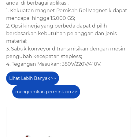
andal di berbagai aplikasi.
1. Kekuatan magnet Pemisah Rol Magnetik dapat
mencapai hingga 15.000 GS;
2. Opsi kinerja yang berbeda dapat dipilih
berdasarkan kebutuhan pelanggan dan jenis
material;
3. Sabuk konveyor ditransmisikan dengan mesin
pengubah kecepatan stepless;
4. Tegangan Masukan: 380V/220V/410V.
Lihat Lebih Banyak >>
mengirimkan permintaan >>