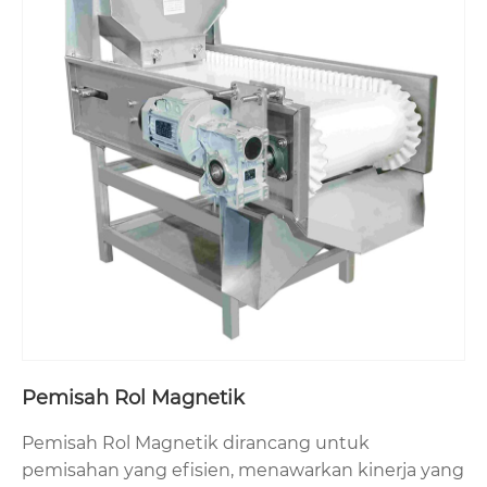
Pemisah Rol Magnetik
Pemisah Rol Magnetik dirancang untuk
pemisahan yang efisien, menawarkan kinerja yang