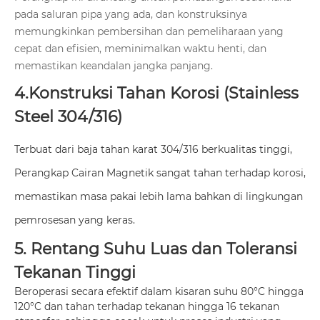
pada saluran pipa yang ada, dan konstruksinya
memungkinkan pembersihan dan pemeliharaan yang
cepat dan efisien, meminimalkan waktu henti, dan
memastikan keandalan jangka panjang.
4.Konstruksi Tahan Korosi (Stainless
Steel 304/316)
Terbuat dari baja tahan karat 304/316 berkualitas tinggi,
Perangkap Cairan Magnetik sangat tahan terhadap korosi,
memastikan masa pakai lebih lama bahkan di lingkungan
pemrosesan yang keras.
5. Rentang Suhu Luas dan Toleransi
Tekanan Tinggi
Beroperasi secara efektif dalam kisaran suhu 80°C hingga
120°C dan tahan terhadap tekanan hingga 16 tekanan