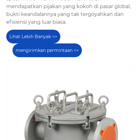
mendapatkan pijakan yang kokoh di pasar global,
bukti keandalannya yang tak tergoyahkan dan
efisiensi yang luar biasa.
Lihat Lebih Banyak >>
mengirimkan permintaan >>