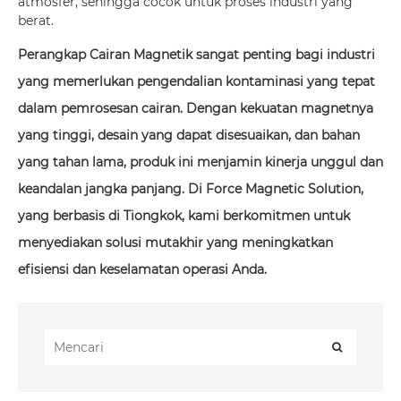
atmosfer, sehingga cocok untuk proses industri yang
berat.
Perangkap Cairan Magnetik sangat penting bagi industri
yang memerlukan pengendalian kontaminasi yang tepat
dalam pemrosesan cairan. Dengan kekuatan magnetnya
yang tinggi, desain yang dapat disesuaikan, dan bahan
yang tahan lama, produk ini menjamin kinerja unggul dan
keandalan jangka panjang. Di Force Magnetic Solution,
yang berbasis di Tiongkok, kami berkomitmen untuk
menyediakan solusi mutakhir yang meningkatkan
efisiensi dan keselamatan operasi Anda.