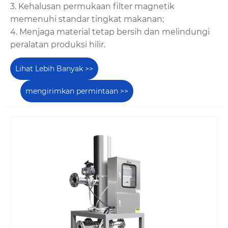
3. Kehalusan permukaan filter magnetik
memenuhi standar tingkat makanan;
4. Menjaga material tetap bersih dan melindungi
peralatan produksi hilir.
Lihat Lebih Banyak >>
mengirimkan permintaan >>