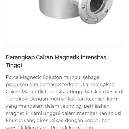
Perangkap Cairan Magnetik Intensitas
Tinggi
Force Magnetic Solution muncul sebagai
produsen dan pemasok terkemuka Perangkap
Cairan Magnetik Intensitas Tinggi berskala besar di
Tiongkok. Dengan memanfaatkan keahlian kami
yang mendalam dalam teknologi pemisahan
magnetik, kami unggul dalam memberikan solusi
khusus yang disesuaikan dengan kebutuhan
spesifik klien kami. Produk kami telah