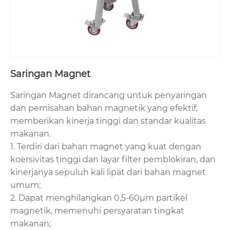
Saringan Magnet
Saringan Magnet dirancang untuk penyaringan
dan pemisahan bahan magnetik yang efektif,
memberikan kinerja tinggi dan standar kualitas
makanan.
1. Terdiri dari bahan magnet yang kuat dengan
koersivitas tinggi dan layar filter pemblokiran, dan
kinerjanya sepuluh kali lipat dari bahan magnet
umum;
2. Dapat menghilangkan 0,5-60μm partikel
magnetik, memenuhi persyaratan tingkat
makanan;