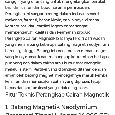
canggih yang dirancang untuk menghilangkan partikel
besi dari cairan dan bubur selama pemrosesan.
Perangkap ini sangat penting dalam industri seperti
makanan, farmasi, bahan kimia, dan lainnya, dimana
kontaminasi dari partikel logam dapat sangat
mempengaruhi kualitas dan keamanan produk.
Perangkap Cairan Magnetik biasanya terdiri dari wadah
yang menampung beberapa batang magnet neodymium
berenergi tinggi. Batang ini menciptakan medan magnet
yang kuat, menarik dan menangkap kontaminan besi apa
pun yang ada dalam cairan atau bubur saat mengalir
melalui sistem. Partikel yang ditangkap ditahan dengan
aman oleh batang magnet, mencegahnya masuk kembali
ke aliran dan memastikan bahan yang diproses tetap
bebas dari kontaminasi yang tidak diinginkan.
Fitur Teknis Perangkap Cairan Magnetik
1. Batang Magnetik Neodymium