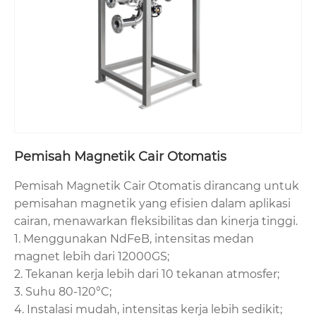
Pemisah Magnetik Cair Otomatis
Pemisah Magnetik Cair Otomatis dirancang untuk
pemisahan magnetik yang efisien dalam aplikasi
cairan, menawarkan fleksibilitas dan kinerja tinggi.
1. Menggunakan NdFeB, intensitas medan
magnet lebih dari 12000GS;
2. Tekanan kerja lebih dari 10 tekanan atmosfer;
3. Suhu 80-120°C;
4. Instalasi mudah, intensitas kerja lebih sedikit;