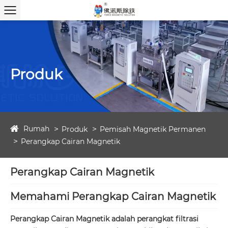
Produk
Rumah
Produk
Pemisah Magnetik Permanen
Perangkap Cairan Magnetik
Perangkap Cairan Magnetik
Memahami Perangkap Cairan Magnetik
Perangkap Cairan Magnetik adalah perangkat filtrasi