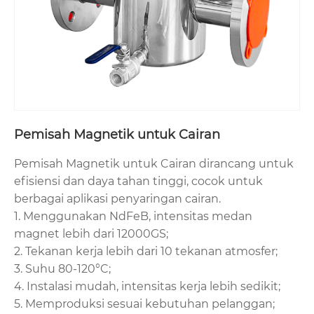
Pemisah Magnetik untuk Cairan
Pemisah Magnetik untuk Cairan dirancang untuk
efisiensi dan daya tahan tinggi, cocok untuk
berbagai aplikasi penyaringan cairan.
1. Menggunakan NdFeB, intensitas medan
magnet lebih dari 12000GS;
2. Tekanan kerja lebih dari 10 tekanan atmosfer;
3. Suhu 80-120°C;
4. Instalasi mudah, intensitas kerja lebih sedikit;
5. Memproduksi sesuai kebutuhan pelanggan;