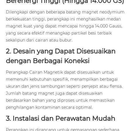
Berenergi Tinggi (Hingga 14.000 GS)
Dilengkapi dengan beberapa batang magnet neodymium
berkekuatan tinggi, perangkap ini menghasilkan medan
magnet kuat yang dapat mencapai hingga 14.000 Gauss,
yang secara efektif menangkap partikel besi terbaik
sekalipun dari cairan atau bubur.
2. Desain yang Dapat Disesuaikan
dengan Berbagai Koneksi
Perangkap Cairan Magnetik dapat disesuaikan untuk
memenuhi kebutuhan spesifik, menampilkan berbagai
ukuran dan jenis sambungan seperti penjepit atau flensa.
Jumlah batang magnet juga dapat disesuaikan
berdasarkan bahan yang diproses untuk memastikan
penghilangan kontaminan secara optimal.
3. Instalasi dan Perawatan Mudah
Perangkap ini dirancang untuk pemasangan sederhana