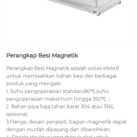
Perangkap Besi Magnetik
Perangkap Besi Magnetik adalah solusi efektif
untuk memisahkan bahan besi dari berbagai
produk yang mengalir.
1. Suhu pengoperasian standar≤80℃,suhu
pengoperasian maksimum hingga 350℃；
2. Bahan pipa baja tahan karat 304 atau 316L
opsional;
3.Flange, desain penjepit, bagian magnetik dapat
dengan mudah dipasang dan dibersihkan;