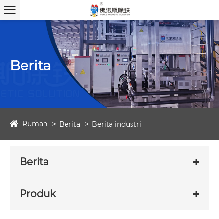
Berita
Rumah
Berita
Berita industri
Berita
Produk