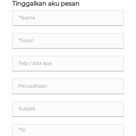
Tinggalkan aku pesan