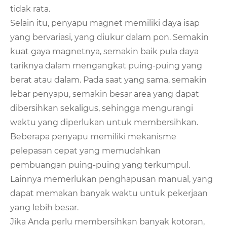
tidak rata.
Selain itu, penyapu magnet memiliki daya isap
yang bervariasi, yang diukur dalam pon. Semakin
kuat gaya magnetnya, semakin baik pula daya
tariknya dalam mengangkat puing-puing yang
berat atau dalam. Pada saat yang sama, semakin
lebar penyapu, semakin besar area yang dapat
dibersihkan sekaligus, sehingga mengurangi
waktu yang diperlukan untuk membersihkan.
Beberapa penyapu memiliki mekanisme
pelepasan cepat yang memudahkan
pembuangan puing-puing yang terkumpul.
Lainnya memerlukan penghapusan manual, yang
dapat memakan banyak waktu untuk pekerjaan
yang lebih besar.
Jika Anda perlu membersihkan banyak kotoran,