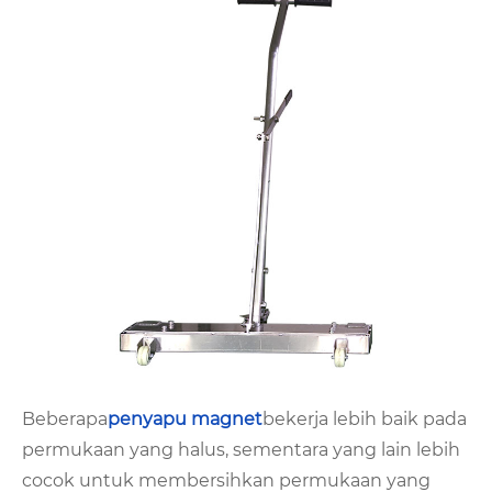
Beberapa
penyapu magnet
bekerja lebih baik pada
permukaan yang halus, sementara yang lain lebih
cocok untuk membersihkan permukaan yang